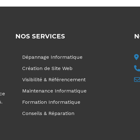
NOS SERVICES
N
Dépannage Informatique
Création de Site Web
Visibilité & Référencement
Maintenance Informatique
ice
s.
Formation Informatique
Conseils & Réparation