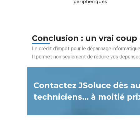
périphériques
Conclusion : un vrai coup
Le crédit d’impôt pour le dépannage informatiqu
Il permet non seulement de réduire vos dépenses, 
Contactez JSoluce dès auj
techniciens… à moitié pri