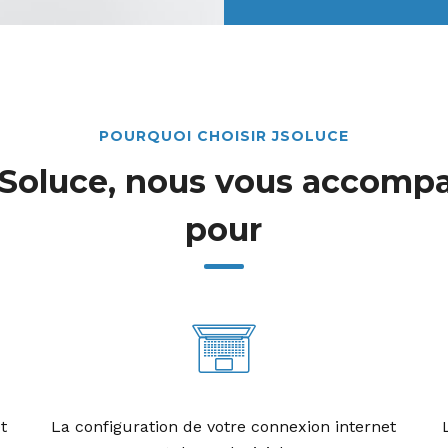
POURQUOI CHOISIR JSOLUCE
JSoluce, nous vous accomp
pour
t
La configuration de votre connexion internet