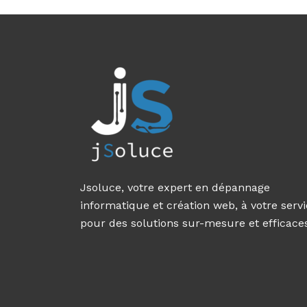
Jsoluce, votre expert en dépannage
informatique et création web, à votre serv
pour des solutions sur-mesure et efficace