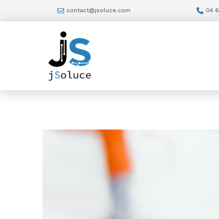
contact@jsoluce.com
04 6