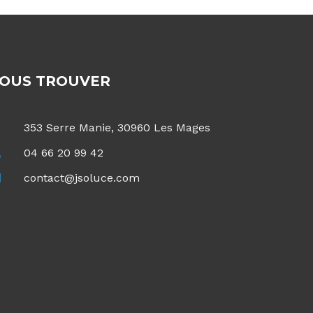
OUS TROUVER
353 Serre Manie, 30960 Les Mages
04 66 20 99 42
contact@jsoluce.com