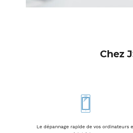
Chez 
Le dépannage rapide de vos ordinateurs e