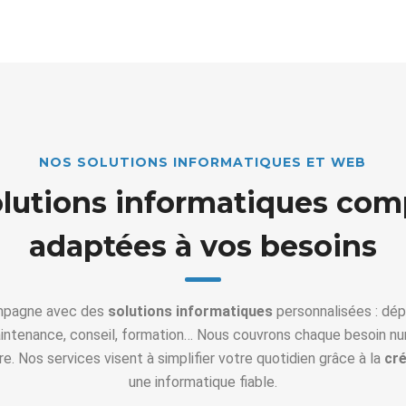
NOS SOLUTIONS INFORMATIQUES ET WEB
lutions informatiques com
adaptées à vos besoins
mpagne avec des
solutions informatiques
personnalisées : dép
maintenance, conseil, formation… Nous couvrons chaque besoin n
e. Nos services visent à simplifier votre quotidien grâce à la
cré
une informatique fiable.