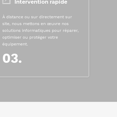
Intervention rapide
À distance ou sur directement sur
site, nous mettons en œuvre nos
solutions informatiques pour réparer,
optimiser ou protéger votre
équipement.
03.