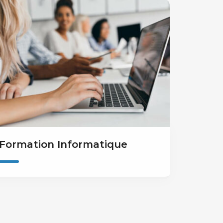
Formation Informatique