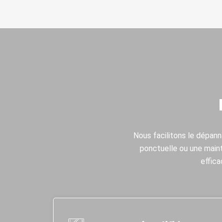
Nous facilitons le dépann
ponctuelle ou une main
effica