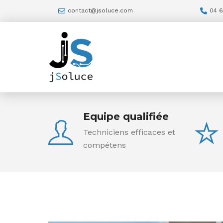
contact@jsoluce.com
04 6
Equipe qualifiée
Techniciens efficaces et
compétens