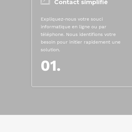
Contact simplifié
Expliquez-nous votre souci
informatique en ligne ou par
téléphone. Nous identifions votre
besoin pour initier rapidement une
solution.
01.