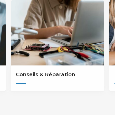
Conseils & Réparation