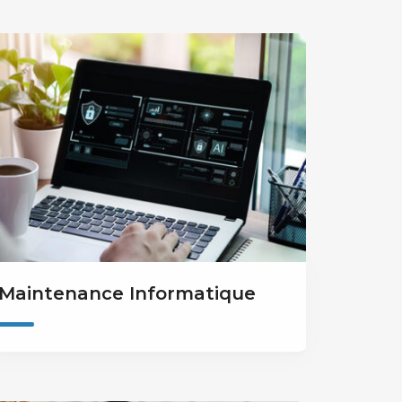
Maintenance Informatique