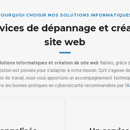
POURQUOI CHOISIR NOS SOLUTIONS INFORMATIQUE
vices de dépannage et cré
site web
lutions informatiques et création de site web
fiables, grâce 
ation est pensée pour s’adapter à votre besoin. Qu’il s’agisse de
ste de travail, nous vous apportons un accompagnement techniqu
ns les bonnes pratiques en cybersécurité recommandées par l’
A