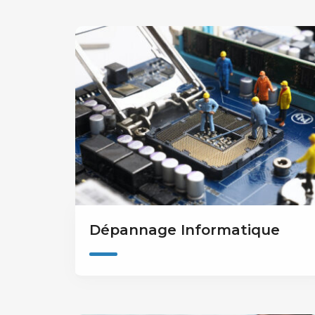
Dépannage Informatique