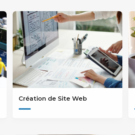
Création de Site Web