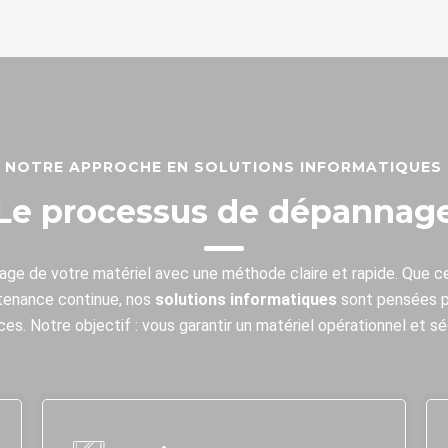
NOTRE APPROCHE EN SOLUTIONS INFORMATIQUES
Le processus de dépannag
age de votre matériel avec une méthode claire et rapide. Que c
tenance continue, nos
solutions informatiques
sont pensées p
ces. Notre objectif : vous garantir un matériel opérationnel et sé