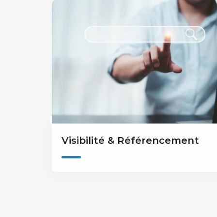
Visibilité & Référencement