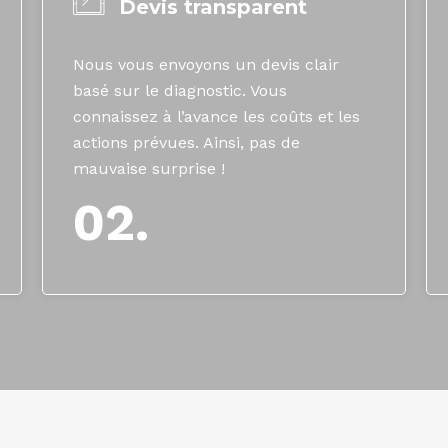
Devis transparent
Nous vous envoyons un devis clair
basé sur le diagnostic. Vous
connaissez à l’avance les coûts et les
actions prévues. Ainsi, pas de
mauvaise surprise !
02.