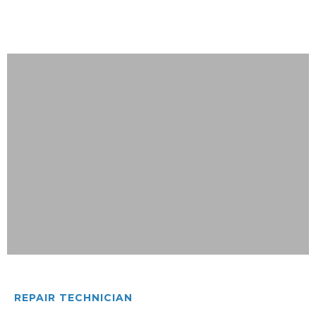
REPAIR TECHNICIAN