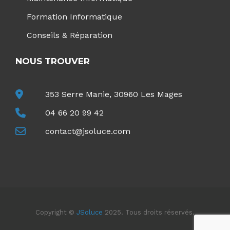
Formation Informatique
Conseils & Réparation
NOUS TROUVER
353 Serre Manie, 30960 Les Mages
04 66 20 99 42
contact@jsoluce.com
Copyright ©
JSoluce
2025. Tous droits réservés.