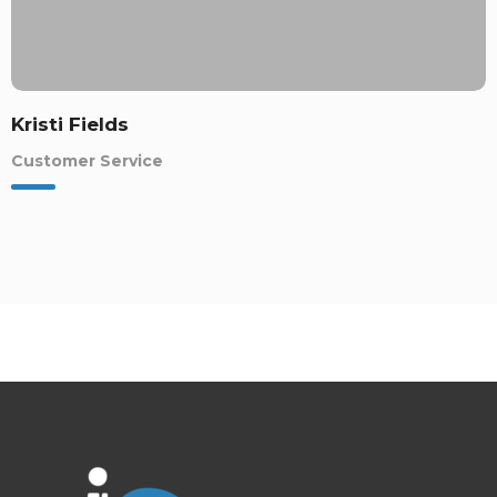
Kristi Fields
Customer Service