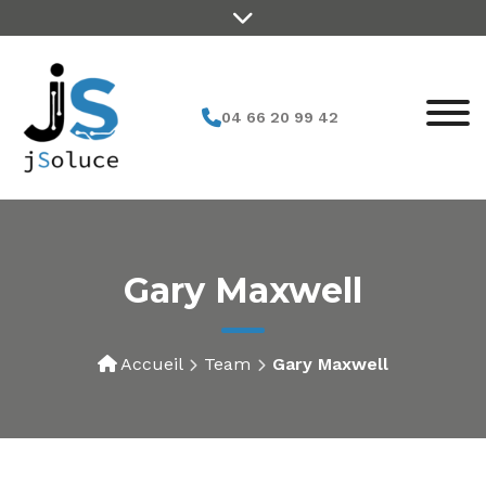
04 66 20 99 42
Gary Maxwell
Accueil
Team
Gary Maxwell