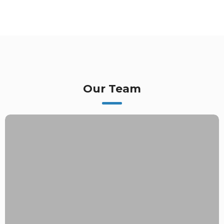
Our Team