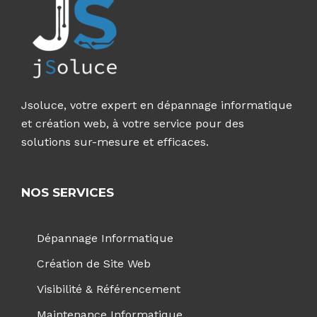
Jsoluce, votre expert en dépannage informatique
et création web, à votre service pour des
solutions sur-mesure et efficaces.
NOS SERVICES
Dépannage Informatique
Création de Site Web
Visibilité & Référencement
Maintenance Informatique