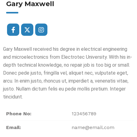
Gary Maxwell
Gary Maxwell received his degree in electrical engineering
and microelectronics from Electrotec University. With his in-
depth technical knowledge, no repair job is too big or small.
Donec pede justo, fringilla vel, aliquet nec, vulputate eget,
arcu. In enim justo, rhoncus ut, imperdiet a, venenatis vitae,
justo. Nullam dictum felis eu pede mollis pretium. Integer
tincidunt.
Phone No:
123456789
Email:
name@email.com