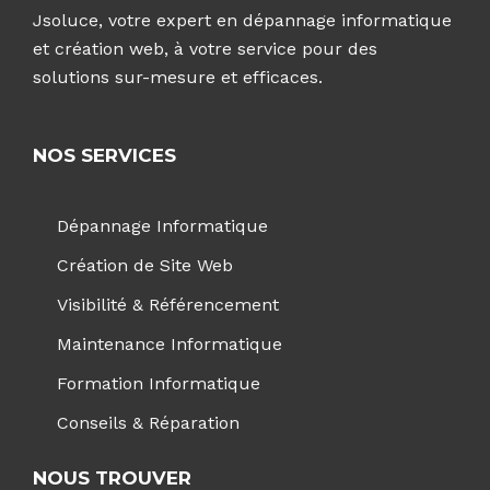
Jsoluce, votre expert en dépannage informatique
et création web, à votre service pour des
solutions sur-mesure et efficaces.
NOS SERVICES
Dépannage Informatique
Création de Site Web
Visibilité & Référencement
Maintenance Informatique
Formation Informatique
Conseils & Réparation
NOUS TROUVER