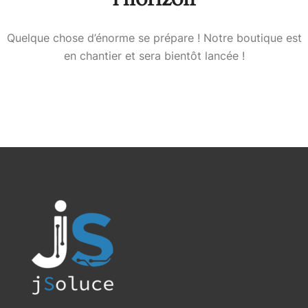
Quelque chose d’énorme se prépare ! Notre boutique est
en chantier et sera bientôt lancée !